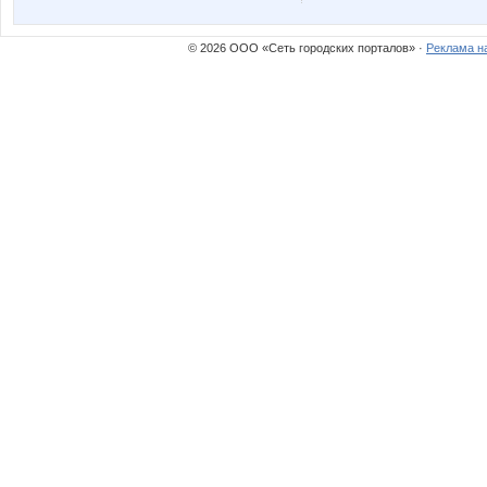
© 2026 ООО «Сеть городских порталов» ·
Реклама н