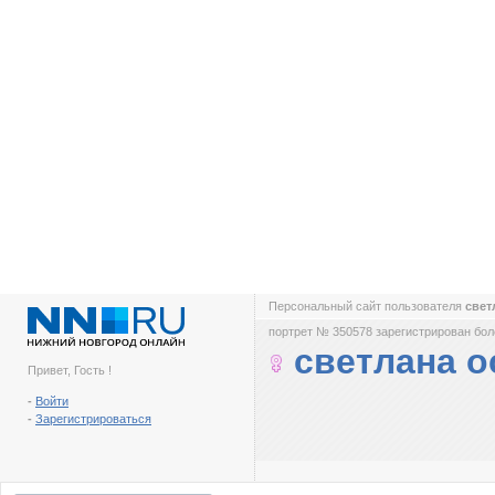
Персональный сайт пользователя
свет
портрет № 350578 зарегистрирован боле
светлана о
Привет, Гость !
-
Войти
-
Зарегистрироваться